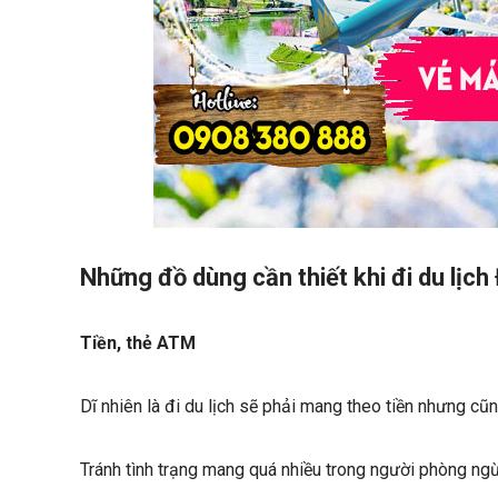
Những đồ dùng cần thiết khi đi du lịch
Tiền, thẻ ATM
Dĩ nhiên là đi du lịch sẽ phải mang theo tiền nhưng c
Tránh tình trạng mang quá nhiều trong người phòng ngừ