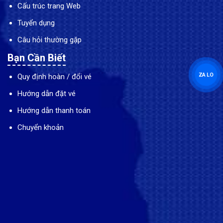
Cấu trúc trang Web
Tuyển dụng
Câu hỏi thường gặp
Bạn Cần Biết
ZALO
Quy định hoàn / đổi vé
Hướng dẫn đặt vé
Hướng dẫn thanh toán
Chuyển khoản