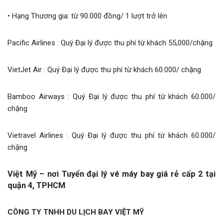
• Hạng Thương gia: từ 90.000 đồng/ 1 lượt trở lên
Pacific Airlines : Quý Đại lý được thu phí từ khách 55,000/chặng
VietJet Air : Quý Đại lý được thu phí từ khách 60.000/ chặng
Bamboo Airways : Quý Đại lý được thu phí từ khách 60.000/
chặng
Vietravel Airlines : Quý Đại lý được thu phí từ khách 60.000/
chặng
Việt Mỹ – nơi Tuyển đại lý vé máy bay giá rẻ cấp 2 tại
quận 4, TPHCM
CÔNG TY TNHH DU LỊCH BAY VIỆT MỸ