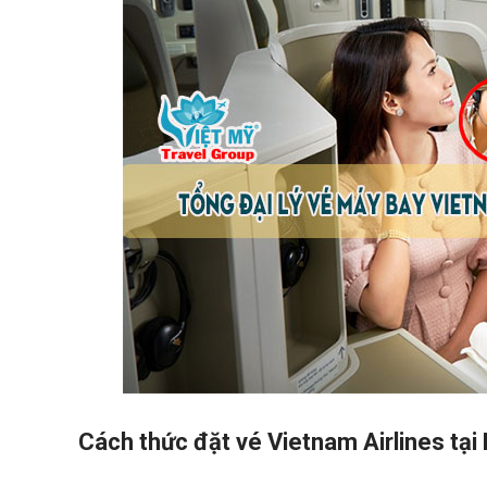
Cách thức đặt vé Vietnam Airlines tại