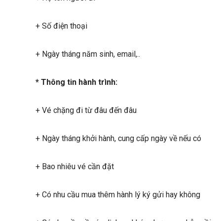
+ Số điện thoại
+ Ngày tháng năm sinh, email,..
* Thông tin hành trình:
+ Vé chặng đi từ đâu đến đâu
+ Ngày tháng khởi hành, cung cấp ngày về nếu có
+ Bao nhiêu vé cần đặt
+ Có nhu cầu mua thêm hành lý ký gửi hay không