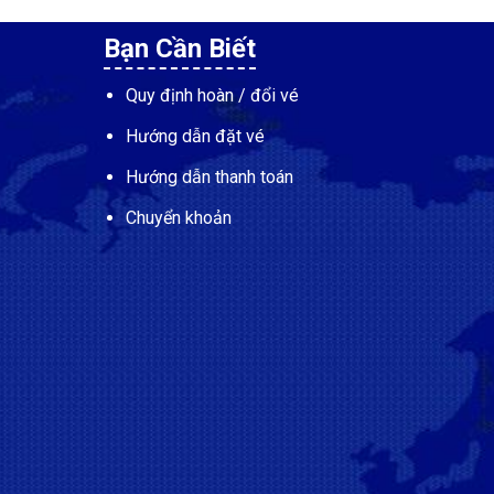
Bạn Cần Biết
Quy định hoàn / đổi vé
Hướng dẫn đặt vé
Hướng dẫn thanh toán
Chuyển khoản