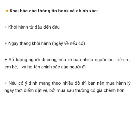
Khai báo các thông tin book vé chính xác:
+ Khởi hành từ đâu đến đâu
+ Ngày tháng khởi hành (ngày về nếu có)
+ Số lượng người đi cùng, nêu rõ bao nhiêu người lớn, trẻ em,
em bé,… và họ tên chính xác của người đi.
+ Nếu có ý định mang theo nhiều đồ thì bạn nên mua hành lý
ngay thời điểm đặt vé, bởi mua sau thường có giá chênh hơn.