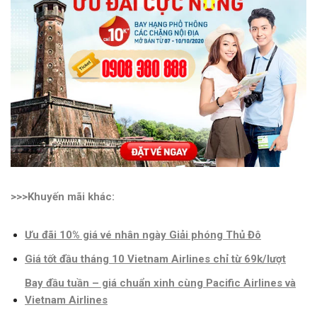
>>>Khuyến mãi khác:
Ưu đãi 10% giá vé nhân ngày Giải phóng Thủ Đô
Giá tốt đầu tháng 10 Vietnam Airlines chỉ từ 69k/lượt
Bay đầu tuần – giá chuẩn xinh cùng Pacific Airlines và
Vietnam Airlines