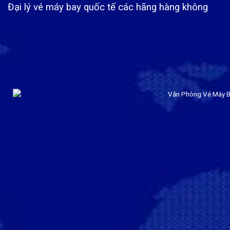
Đại lý vé máy bay quốc tế các hãng hàng không