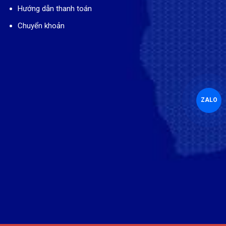
Hướng dẫn thanh toán
Chuyển khoản
ZALO