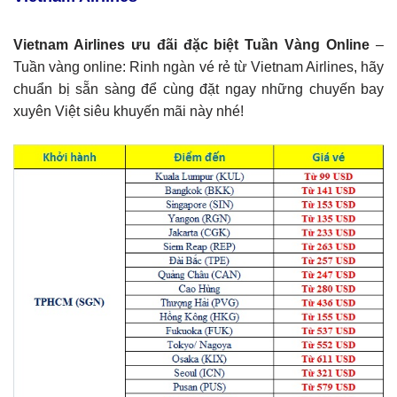
Vietnam Airlines ưu đãi đặc biệt Tuần Vàng Online
–
Tuần vàng online: Rinh ngàn vé rẻ từ Vietnam Airlines, hãy
chuẩn bị sẵn sàng để cùng đặt ngay những chuyến bay
xuyên Việt siêu khuyến mãi này nhé!