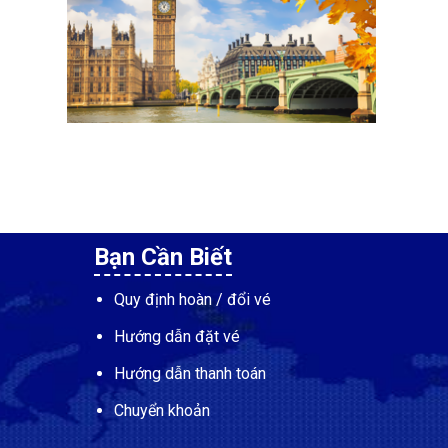
Bạn Cần Biết
Quy định hoàn / đổi vé
Hướng dẫn đặt vé
Hướng dẫn thanh toán
Chuyển khoản