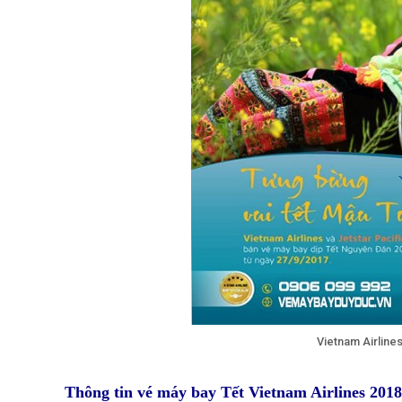
Vietnam Airline
Thông tin vé máy bay Tết Vietnam Airlines 2018