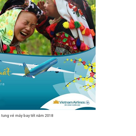
s tung vé máy bay tết năm 2018