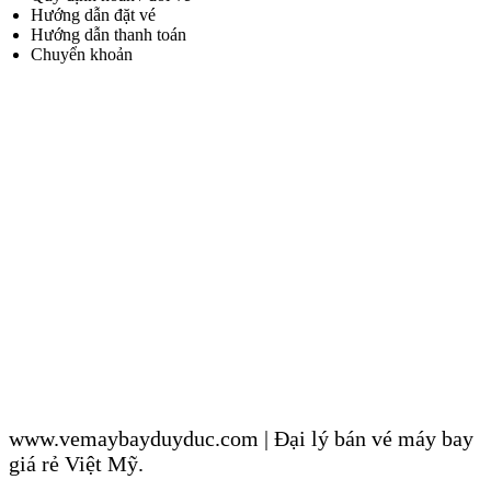
Hướng dẫn đặt vé
Hướng dẫn thanh toán
Chuyển khoản
www.vemaybayduyduc.com | Đại lý bán vé máy bay
giá rẻ Việt Mỹ.