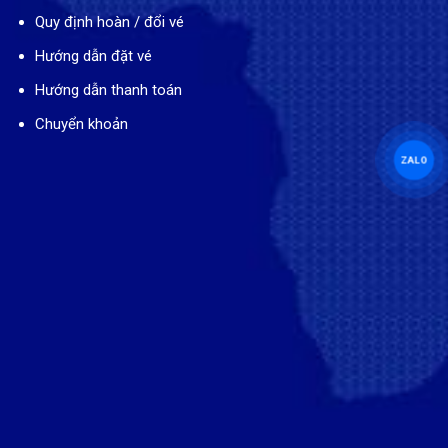
Quy định hoàn / đổi vé
Hướng dẫn đặt vé
Hướng dẫn thanh toán
Chuyển khoản
ZALO