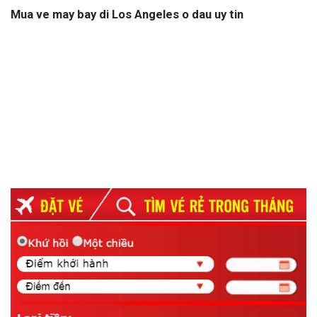
Mua ve may bay di Los Angeles o dau uy tin