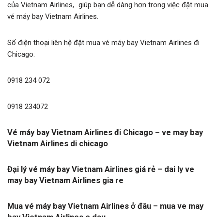
của Vietnam Airlines,…giúp bạn dễ dàng hơn trong việc đặt mua
vé máy bay Vietnam Airlines.
Số điện thoại liên hệ đặt mua vé máy bay Vietnam Airlines đi
Chicago:
0918 234 072
0918 234072
Vé máy bay Vietnam Airlines đi Chicago – ve may bay
Vietnam Airlines di chicago
Đại lý vé máy bay Vietnam Airlines giá rẻ – dai ly ve
may bay Vietnam Airlines gia re
Mua vé máy bay Vietnam Airlines ở đâu – mua ve may