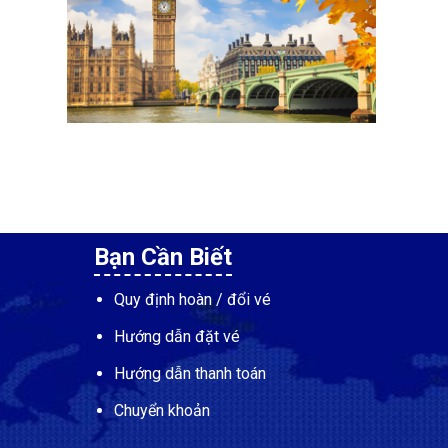
Bạn Cần Biết
Quy định hoàn / đổi vé
Hướng dẫn đặt vé
Hướng dẫn thanh toán
Chuyển khoản