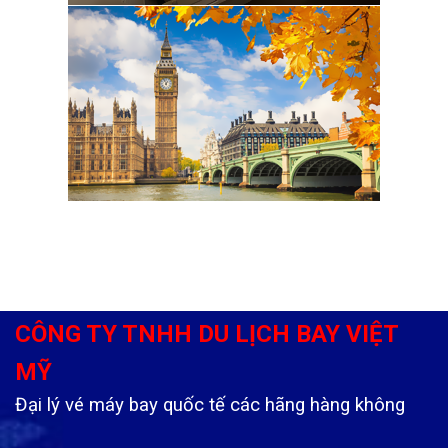
CÔNG TY TNHH DU LỊCH BAY VIỆT
MỸ
Đại lý vé máy bay quốc tế các hãng hàng không