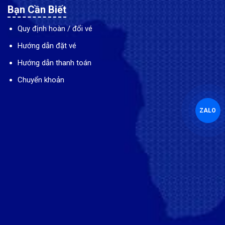
Bạn Cần Biết
Quy định hoàn / đổi vé
Hướng dẫn đặt vé
Hướng dẫn thanh toán
Chuyển khoản
ZALO