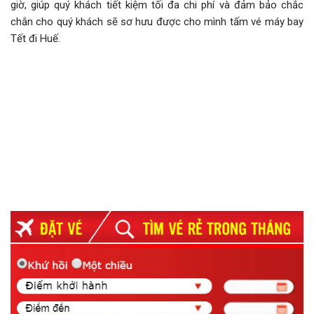
giờ, giúp quý khách tiết kiệm tối đa chi phí và đảm bảo chắc
chắn cho quý khách sẽ sơ hưu được cho mình tấm vé máy bay
Tết đi Huế.