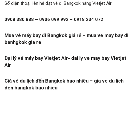
Số điện thoại liên hệ đặt vé đi Bangkok hãng Vietjet Air:
0908 380 888 – 0906 099 992 – 0918 234 072
Mua vé máy bay đi Bangkok giá rẻ – mua ve may bay di
banhgkok gia re
Đại lý vé máy bay Vietjet Air- dai ly ve may bay Vietjet
Air
Giá vé du lịch đến Bangkok bao nhiêu – gia ve du lich
den bangkok bao nhieu