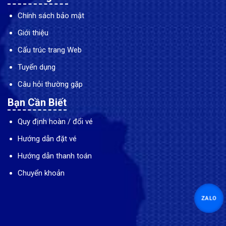
Chính sách bảo mật
Giới thiệu
Cấu trúc trang Web
Tuyển dụng
Câu hỏi thường gặp
Bạn Cần Biết
Quy định hoàn / đổi vé
Hướng dẫn đặt vé
Hướng dẫn thanh toán
Chuyển khoản
ZALO