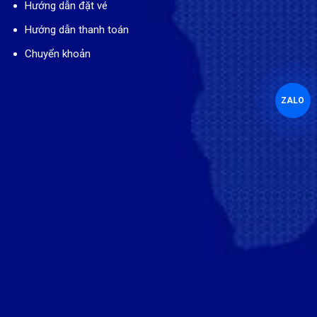
Hướng dẫn đặt vé
Hướng dẫn thanh toán
Chuyển khoản
ZALO