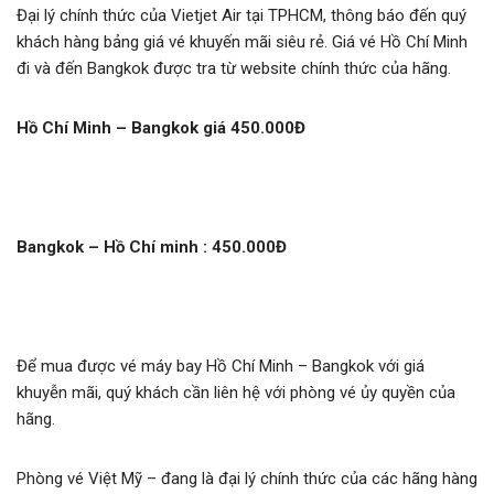
Đại lý chính thức của Vietjet Air tại TPHCM, thông báo đến quý
khách hàng bảng giá vé khuyến mãi siêu rẻ. Giá vé Hồ Chí Minh
đi và đến Bangkok được tra từ website chính thức của hãng.
Hồ Chí Minh – Bangkok giá 450.000Đ
Bangkok – Hồ Chí minh : 450.000Đ
Để mua được vé máy bay Hồ Chí Minh – Bangkok với giá
khuyễn mãi, quý khách cần liên hệ với phòng vé ủy quyền của
hãng.
Phòng vé Việt Mỹ – đang là đại lý chính thức của các hãng hàng