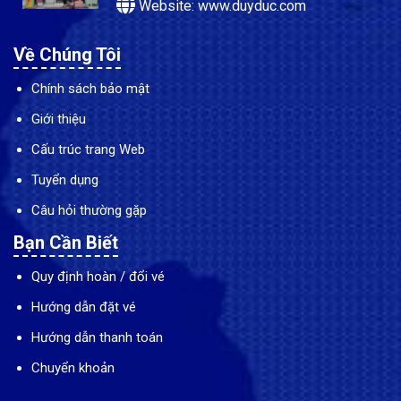
Website: www.duyduc.com
Về Chúng Tôi
Chính sách bảo mật
Giới thiệu
Cấu trúc trang Web
Tuyển dụng
Câu hỏi thường gặp
Bạn Cần Biết
Quy định hoàn / đổi vé
Hướng dẫn đặt vé
Hướng dẫn thanh toán
Chuyển khoản