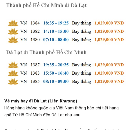
Vé máy bay đi Đà Lạt (Liên Khương)
Hãng hàng không quốc gia Việt Nam thông báo chi tiết hạng
ghế Từ Hồ Chí Minh đến Đà Lạt như sau: