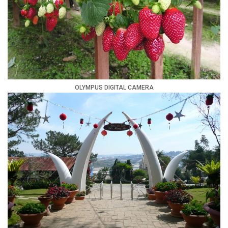
OLYMPUS DIGITAL CAMERA