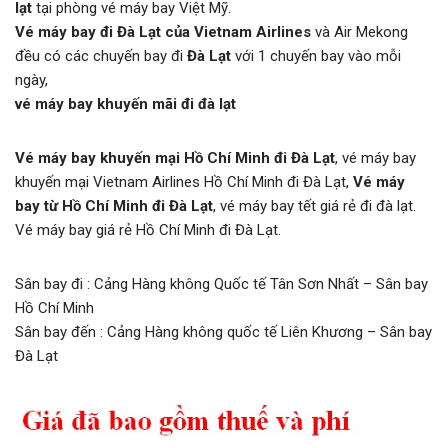
lạt
tại phòng vé máy bay Việt Mỹ.
Vé máy bay đi Đà Lạt của Vietnam Airlines
và Air Mekong
đều có các chuyến bay đi
Đà Lạt
với 1 chuyến bay vào mỗi
ngày,
vé máy bay khuyến mãi đi đà lạt
Vé máy bay khuyến mại Hồ Chí Minh đi Đà Lạt
, vé máy bay
khuyến mại Vietnam Airlines Hồ Chí Minh đi Đà Lạt,
Vé máy
bay từ Hồ Chí Minh đi Đà Lạt
, vé máy bay tết giá rẻ đi đà lạt.
Vé máy bay giá rẻ Hồ Chí Minh đi Đà Lạt.
Sân bay đi : Cảng Hàng không Quốc tế Tân Sơn Nhất – Sân bay
Hồ Chí Minh
Sân bay đến : Cảng Hàng không quốc tế Liên Khương – Sân bay
Đà Lạt