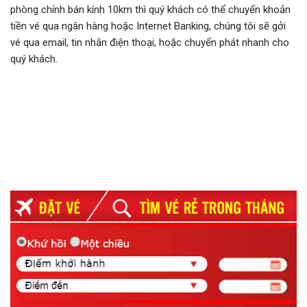
phòng chính bán kính 10km thì quý khách có thể chuyển khoản
tiền vé qua ngân hàng hoặc Internet Banking, chúng tôi sẽ gởi
vé qua email, tin nhắn điện thoại, hoặc chuyển phát nhanh cho
quý khách.