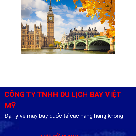
CÔNG TY TNHH DU LỊCH BAY VIỆT
MỸ
Đại lý vé máy bay quốc tế các hãng hàng không