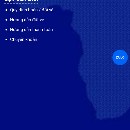
Quy định hoàn / đổi vé
Hướng dẫn đặt vé
Hướng dẫn thanh toán
Chuyển khoản
ZALO