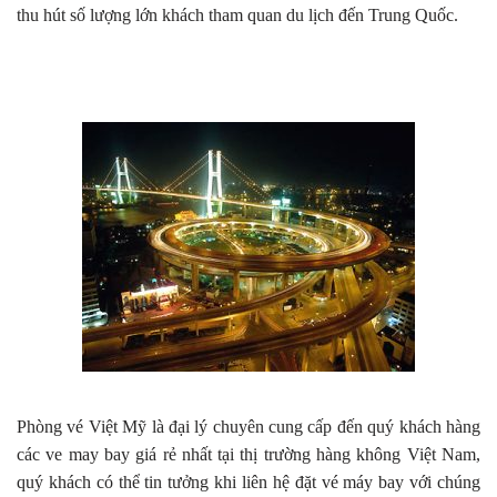
thu hút số lượng lớn khách tham quan du lịch đến Trung Quốc.
Phòng vé Việt Mỹ là đại lý chuyên cung cấp đến quý khách hàng
các ve may bay giá rẻ nhất tại thị trường hàng không Việt Nam,
quý khách có thể tin tưởng khi liên hệ đặt vé máy bay với chúng