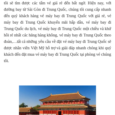
tôi sẽ tìm được các tấm vé giá rẻ đến bất ngờ. Hiện nay, với
đường bay từ Sài Gòn đi Trung Quốc, chúng tôi cung cấp nhanh
đến quý khách hàng vé máy bay đi Trung Quốc với giá rẻ, vé
máy bay đi Trung Quốc khuyến mãi hấp dẫn, vé máy bay đi
Trung Quốc du lịch, vé máy bay đi Trung Quốc một chiều và khứ
hồi rẻ nhất các hãng hàng không, vé máy bay đi Trung Quốc theo
đoàn,…tất cả những yêu cầu về đặt vé máy bay đi Trung Quốc sẽ
được nhân viên Việt Mỹ hỗ trợ và giải đáp nhanh chóng khi quý
khách đến đặt mua vé máy bay đi Trung Quốc tại phòng vé chúng
tôi.