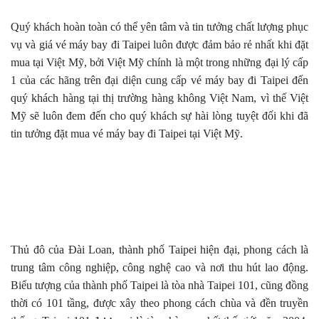
Quý khách hoàn toàn có thể yên tâm và tin tưởng chất lượng phục
vụ và giá vé máy bay đi Taipei luôn được đảm bảo rẻ nhất khi đặt
mua tại Việt Mỹ, bởi Việt Mỹ chính là một trong những đại lý cấp
1 của các hãng trên đại diện cung cấp vé máy bay đi Taipei đến
quý khách hàng tại thị trường hàng không Việt Nam, vì thế Việt
Mỹ sẽ luôn đem đến cho quý khách sự hài lòng tuyệt đối khi đã
tin tưởng đặt mua vé máy bay đi Taipei tại Việt Mỹ.
Thủ đô của Đài Loan, thành phố Taipei hiện đại, phong cách là
trung tâm công nghiệp, công nghệ cao và nơi thu hút lao động.
Biểu tượng của thành phố Taipei là tòa nhà Taipei 101, cũng đồng
thời có 101 tầng, được xây theo phong cách chùa và đền truyền