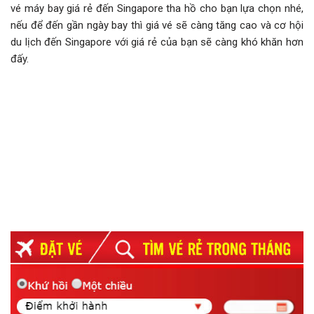
vé máy bay giá rẻ đến Singapore tha hồ cho bạn lựa chọn nhé,
nếu để đến gần ngày bay thì giá vé sẽ càng tăng cao và cơ hội
du lịch đến Singapore với giá rẻ của bạn sẽ càng khó khăn hơn
đấy.