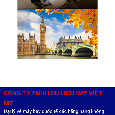
CÔNG TY TNHH DU LỊCH BAY VIỆT
MỸ
Đại lý vé máy bay quốc tế các hãng hàng không