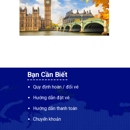
Bạn Cần Biết
Quy định hoàn / đổi vé
Hướng dẫn đặt vé
Hướng dẫn thanh toán
Chuyển khoản