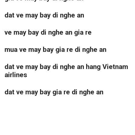
dat ve may bay di nghe an
ve may bay di nghe an gia re
mua ve may bay gia re di nghe an
dat ve may bay di nghe an hang Vietnam
airlines
dat ve may bay gia re di nghe an