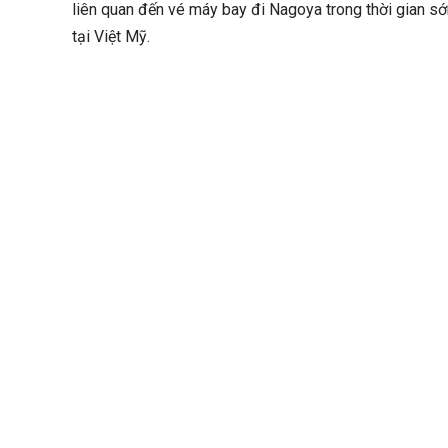
liên quan đến vé máy bay đi Nagoya trong thời gian sớ
tại Việt Mỹ.