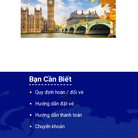
Bạn Cần Biết
Quy định hoàn / đổi vé
Hướng dẫn đặt vé
Hướng dẫn thanh toán
Chuyển khoản