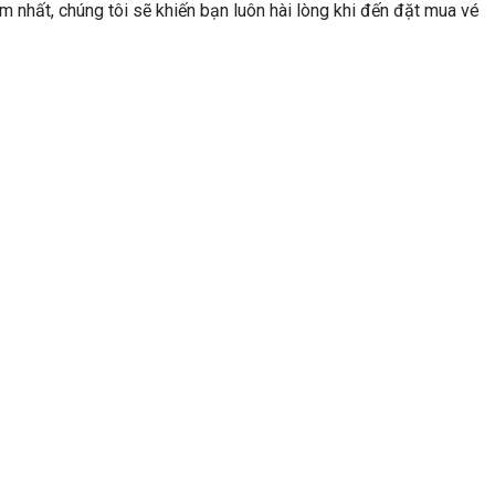
m nhất, chúng tôi sẽ khiến bạn luôn hài lòng khi đến đặt mua vé