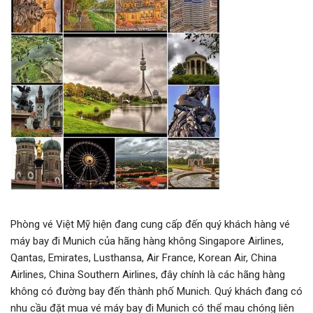
Phòng vé Việt Mỹ hiện đang cung cấp đến quý khách hàng vé
máy bay đi Munich của hãng hàng không Singapore Airlines,
Qantas, Emirates, Lusthansa, Air France, Korean Air, China
Airlines, China Southern Airlines, đây chính là các hãng hàng
không có đường bay đến thành phố Munich. Quý khách đang có
nhu cầu đặt mua vé máy bay đi Munich có thể mau chóng liên