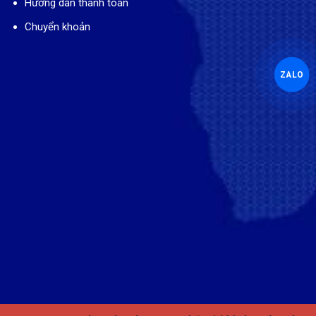
Hướng dẫn thanh toán
Chuyển khoản
ZALO