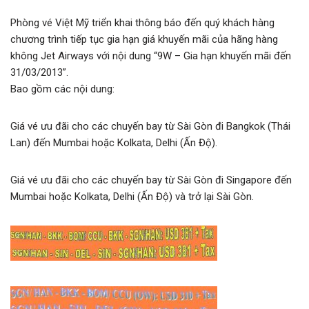
Phòng vé Việt Mỹ triển khai thông báo đến quý khách hàng
chương trình tiếp tục gia hạn giá khuyến mãi của hãng hàng
không Jet Airways với nội dung “9W – Gia hạn khuyến mãi đến
31/03/2013”.
Bao gồm các nội dung:
Giá vé ưu đãi cho các chuyến bay từ Sài Gòn đi Bangkok (Thái
Lan) đến Mumbai hoặc Kolkata, Delhi (Ấn Độ).
Giá vé ưu đãi cho các chuyến bay từ Sài Gòn đi Singapore đến
Mumbai hoặc Kolkata, Delhi (Ấn Độ) và trở lại Sài Gòn.