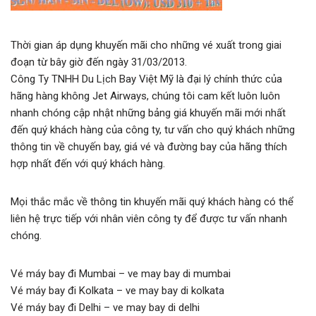
Thời gian áp dụng khuyến mãi cho những vé xuất trong giai
đoạn từ bây giờ đến ngày 31/03/2013.
Công Ty TNHH Du Lịch Bay Việt Mỹ là đại lý chính thức của
hãng hàng không Jet Airways, chúng tôi cam kết luôn luôn
nhanh chóng cập nhật những bảng giá khuyến mãi mới nhất
đến quý khách hàng của công ty, tư vấn cho quý khách những
thông tin về chuyến bay, giá vé và đường bay của hãng thích
hợp nhất đến với quý khách hàng.
Mọi thắc mắc về thông tin khuyến mãi quý khách hàng có thể
liên hệ trực tiếp với nhân viên công ty để được tư vấn nhanh
chóng.
Vé máy bay đi Mumbai – ve may bay di mumbai
Vé máy bay đi Kolkata – ve may bay di kolkata
Vé máy bay đi Delhi – ve may bay di delhi