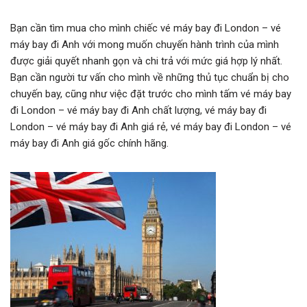
Bạn cần tìm mua cho mình chiếc vé máy bay đi London – vé
máy bay đi Anh với mong muốn chuyến hành trình của mình
được giải quyết nhanh gọn và chi trả với mức giá hợp lý nhất.
Bạn cần người tư vấn cho mình về những thủ tục chuẩn bị cho
chuyến bay, cũng như việc đặt trước cho mình tấm vé máy bay
đi London – vé máy bay đi Anh chất lượng, vé máy bay đi
London – vé máy bay đi Anh giá rẻ, vé máy bay đi London – vé
máy bay đi Anh giá gốc chính hãng.