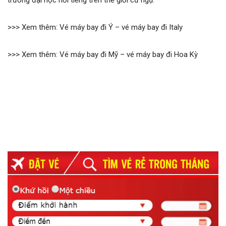
>>> Xem thêm: Vé máy bay đi Ý – vé máy bay đi Italy
>>> Xem thêm: Vé máy bay đi Mỹ – vé máy bay đi Hoa Kỳ