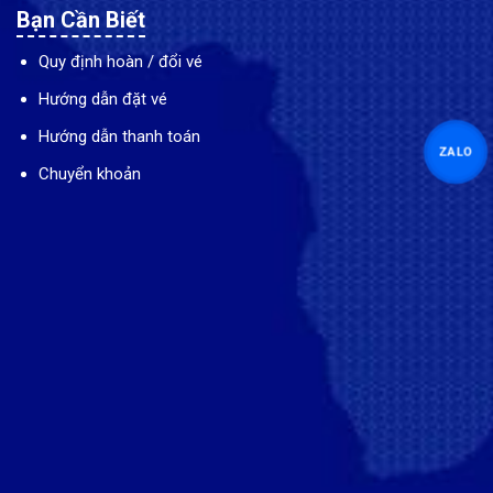
Bạn Cần Biết
Quy định hoàn / đổi vé
Hướng dẫn đặt vé
Hướng dẫn thanh toán
ZALO
Chuyển khoản