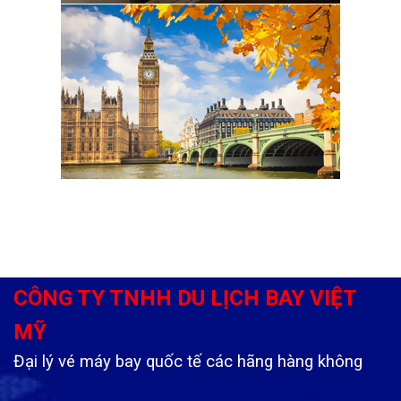
CÔNG TY TNHH DU LỊCH BAY VIỆT
MỸ
Đại lý vé máy bay quốc tế các hãng hàng không