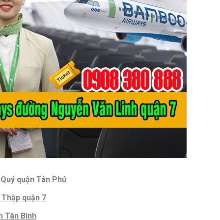
 Quý quận Tân Phú
 Thập quận 7
 Tân Bình