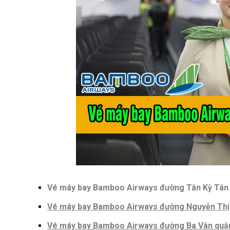
Vé máy bay Bamboo Airways đường Tân Kỳ Tân
Vé máy bay Bamboo Airways đường Nguyễn Thị
Vé máy bay Bamboo Airways đường Ba Vân quận