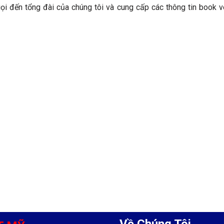
ọi đến tổng đài của chúng tôi và cung cấp các thông tin book v