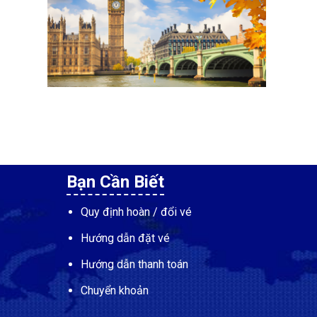
Bạn Cần Biết
Quy định hoàn / đổi vé
Hướng dẫn đặt vé
Hướng dẫn thanh toán
Chuyển khoản