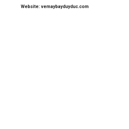
Website: vemaybayduyduc.com