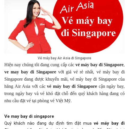
Vé máy bay Air Asia đi Singapore
Hiện nay chúng tôi đang cung cấp các
vé máy bay đi Singapore
,
ve may bay đi Singapore
với giá vé rẻ nhất, vé máy bay đi
Singapore đang được khuyến mãi, vé máy bay đi Singapore của
hãng Air Asia với các
vé máy bay đi Singapore
cận ngày bay,
trong ngày bay và vé khó đặt chỗ đến quý khách hàng đang có
nhu cầu đặt vé tại phòng vé Việt Mỹ.
Ve may bay di singapore
Quý khách nào đang dự định tìm đặt mua
vé máy bay đi