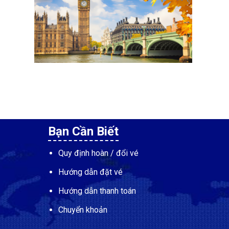
Bạn Cần Biết
Quy định hoàn / đổi vé
Hướng dẫn đặt vé
Hướng dẫn thanh toán
Chuyển khoản