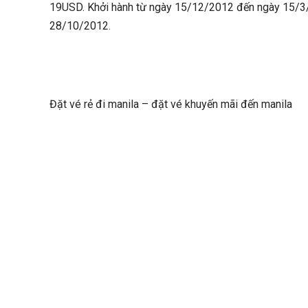
19USD. Khởi hành từ ngày 15/12/2012 đến ngày 15/3/
28/10/2012.
Đặt vé rẻ đi manila – đặt vé khuyến mãi đến manila