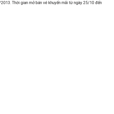
2013. Thời gian mở bán vé khuyến mãi từ ngày 25/10 đến