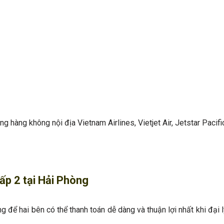
hàng không nội địa Vietnam Airlines, Vietjet Air, Jetstar Pacifi
ấp 2 tại Hải Phòng
ng để hai bên có thể thanh toán dễ dàng và thuận lợi nhất khi đại 