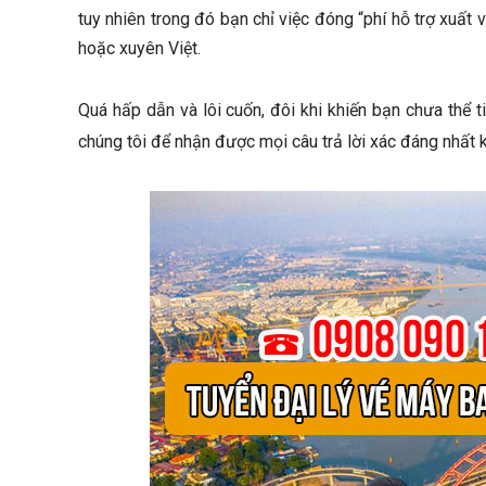
tuy nhiên trong đó bạn chỉ việc đóng “phí hỗ trợ xuất 
hoặc xuyên Việt.
Quá hấp dẫn và lôi cuốn, đôi khi khiến bạn chưa thể 
chúng tôi để nhận được mọi câu trả lời xác đáng nhất 