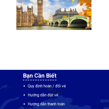
Bạn Cần Biết
Quy định hoàn / đổi vé
Hướng dẫn đặt vé
Hướng dẫn thanh toán