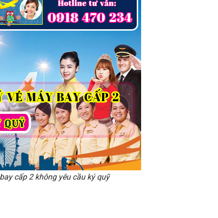
 bay cấp 2 không yêu cầu ký quỹ