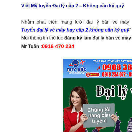
Việt Mỹ tuyển Đại lý cấp 2 – Không cần ký quỹ
Nhằm phát triển mạng lưới đại lý bán vé máy 
Tuyển đại lý vé máy bay cấp 2 không cần ký quỹ
”
Mọi thông tin thủ tục
đăng ký làm đại lý bán vé máy
0918 470 234
Mr Tuấn :