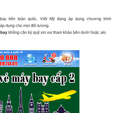
bay trên toàn quốc, Việt Mỹ đang áp dụng chương trình 
 áp dụng cho mọi đối tượng.
 bay
không cần ký quỹ xin vui tham khảo bên dưới hoặc alo