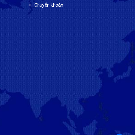
Chuyển khoản