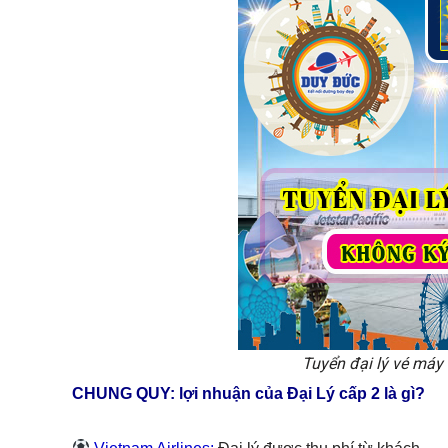
Tuyển đại lý vé máy
CHUNG QUY: lợi nhuận của Đại Lý cấp 2 là gì?