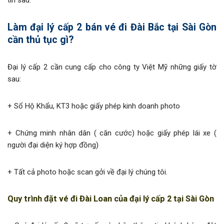
Làm đại lý cấp 2 bán vé đi Đài Bắc tại Sài Gòn
cần thủ tục gì?
Đại lý cấp 2 cần cung cấp cho công ty Việt Mỹ những giấy tờ
sau:
+ Sổ Hộ Khẩu, KT3 hoặc giấy phép kinh doanh photo
+ Chứng minh nhân dân ( căn cước) hoặc giấy phép lái xe (
người đại diện ký hợp đồng)
+ Tất cả photo hoặc scan gởi về đại lý chúng tôi.
Quy trình đặt vé đi Đài Loan của đại lý cấp 2 tại Sài Gòn