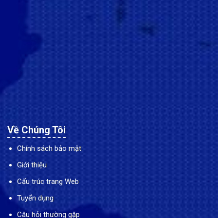
Về Chúng Tôi
Chính sách bảo mật
Giới thiệu
Cấu trúc trang Web
Tuyển dụng
Câu hỏi thường gặp