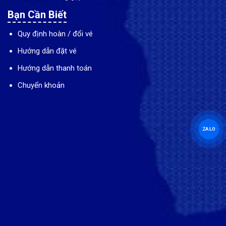
Bạn Cần Biết
Quy định hoàn / đổi vé
Hướng dẫn đặt vé
Hướng dẫn thanh toán
Chuyển khoản
ZALO