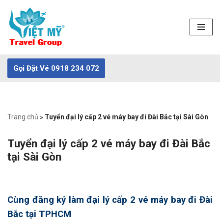
Chuyển
tới
nội
dung
Gọi Đặt Vé 0918 234 072
Trang chủ
»
Tuyển đại lý cấp 2 vé máy bay đi Đài Bắc tại Sài Gòn
Tuyển đại lý cấp 2 vé máy bay đi Đài Bắc
tại Sài Gòn
Cùng đăng ký làm đại lý cấp 2 vé máy bay đi Đài
Bắc tại TPHCM