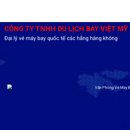
CÔNG TY TNHH DU LỊCH BAY VIỆT MỸ
Đại lý vé máy bay quốc tế các hãng hàng không