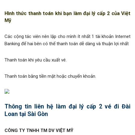
Hình thức thanh toán khi bạn làm đại lý cấp 2 của Việt
Mỹ
Các cộng tác viên nên lập cho mình ít nhất 1 tài khoản Internet
Banking để hai bên có thể thanh toán dễ dàng và thuận lợi nhất
Thanh toán khi yêu cầu xuất vé.
Thanh toán bằng tiền mặt hoặc chuyển khoản.
Thông tin liên hệ làm đại lý cấp 2 vé đi Đài
Loan tại Sài Gòn
CÔNG TY TNHH TM DV VIỆT MỸ