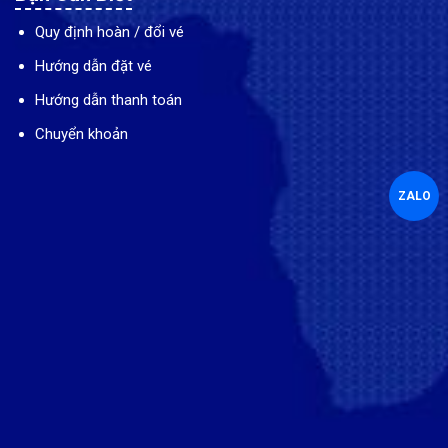
Quy định hoàn / đổi vé
Hướng dẫn đặt vé
Hướng dẫn thanh toán
Chuyển khoản
ZALO