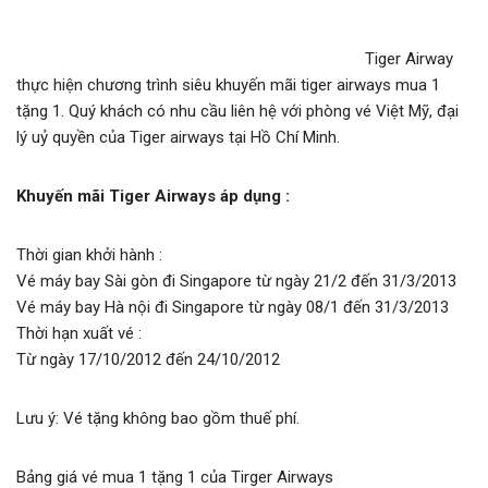
Tiger Airway
thực hiện chương trình siêu khuyến mãi tiger airways mua 1
tặng 1. Quý khách có nhu cầu liên hệ với phòng vé Việt Mỹ, đại
lý uỷ quyền của Tiger airways tại Hồ Chí Minh.
Khuyến mãi Tiger Airways áp dụng :
Thời gian khởi hành :
Vé máy bay Sài gòn đi Singapore từ ngày 21/2 đến 31/3/2013
Vé máy bay Hà nội đi Singapore từ ngày 08/1 đến 31/3/2013
Thời hạn xuất vé :
Từ ngày 17/10/2012 đến 24/10/2012
Lưu ý: Vé tặng không bao gồm thuế phí.
Bảng giá vé mua 1 tặng 1 của Tirger Airways