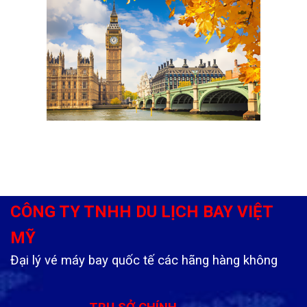
CÔNG TY TNHH DU LỊCH BAY VIỆT
MỸ
Đại lý vé máy bay quốc tế các hãng hàng không