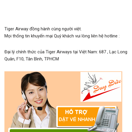
Tiger Airway đồng hành cùng người việt.
Mọi thống tin khuyến mại Quý khách vui lòng liên hệ hotline :
Đại lý chính thức của Tiger Airways tại Việt Nam: 687 , Lạc Long
Quân, F10, Tân Bình, TPHCM