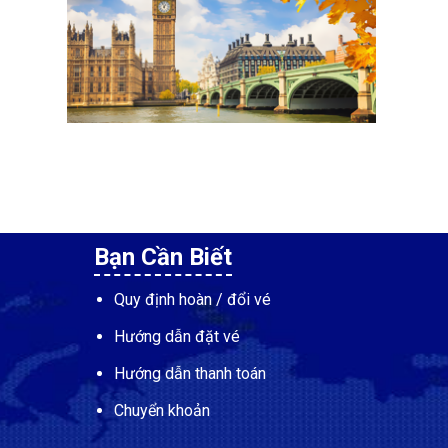
Bạn Cần Biết
Quy định hoàn / đổi vé
Hướng dẫn đặt vé
Hướng dẫn thanh toán
Chuyển khoản