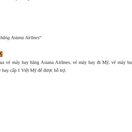
hãng Asiana Airlines
“
2
ua vé máy bay hãng Asiana Airlines, vé máy bay đi Mỹ, vé máy ba
y bay cấp 1 Việt Mỹ để được hỗ trợ.