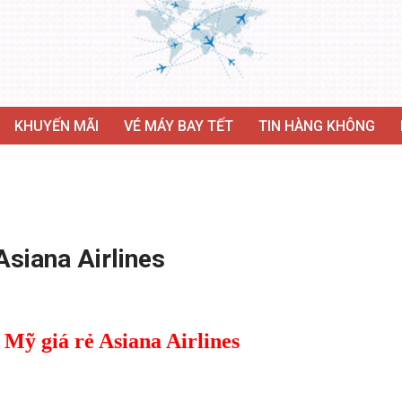
KHUYẾN MÃI
VÉ MÁY BAY TẾT
TIN HÀNG KHÔNG
Asiana Airlines
 Mỹ giá rẻ Asiana Airlines