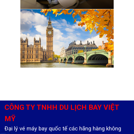
CÔNG TY TNHH DU LỊCH BAY VIỆT
MỸ
Đại lý vé máy bay quốc tế các hãng hàng không