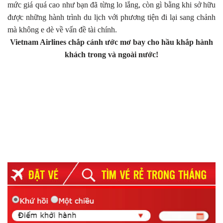
mức giá quá cao như bạn đã từng lo lắng, còn gì bằng khi sở hữu
được những hành trình du lịch với phương tiện đi lại sang chảnh
mà không e dè về vấn đề tài chính.
Vietnam Airlines chắp cánh ước mơ bay cho hầu khắp hành
khách trong và ngoài nước!