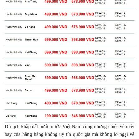
Du lịch khắp đất nước nước Việt Nam cùng những chiếc vé máy
bay của hãng hàng không uy tín quốc gia mà không lo ngại về