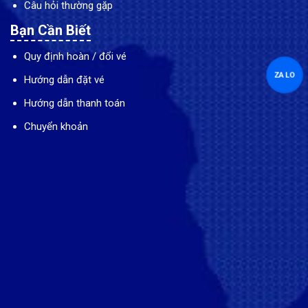
Câu hỏi thường gặp
Bạn Cần Biết
Quy định hoàn / đổi vé
ZALO
Hướng dẫn đặt vé
Hướng dẫn thanh toán
Chuyển khoản