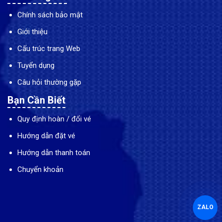
Chính sách bảo mật
Giới thiệu
Cấu trúc trang Web
Tuyển dụng
Câu hỏi thường gặp
Bạn Cần Biết
Quy định hoàn / đổi vé
Hướng dẫn đặt vé
Hướng dẫn thanh toán
Chuyển khoản
ZALO