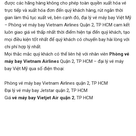
được các hãng hàng không cho phép toàn quyền xuất hóa vé
trực tiếp và xuất hóa đơn đến quý khách hàng, rút ngắn thời
gian làm thủ tục xuất vé, bên cạnh đó, đại lý vé máy bay Việt Mỹ
– Phòng vé máy bay Vietnam Airlines Quận 2, TP HCM cam kết
luôn giao giá vé thấp nhất thời điểm hiện tại đến quý khách, tạo
mọi điều kiện tốt nhất để quý khách có chuyến bay hài lòng với
chi phí hợp lý nhất.
Mọi thắc mắc quý khách có thể liên hệ với nhân viên
Phòng vé
máy bay Vietnam Airlines
Quận 2, TP HCM – đại lý vé máy
bay Việt Mỹ qua số điện thoại:
Phòng vé máy bay Vietnam Airlines quận 2, TP HCM
Đại lý vé máy bay Jetstar quận 2, TP HCM
Giá
vé máy bay Vietjet Air quận 2
, TP HCM