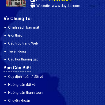
Website: www.duyduc.com
Về Chúng Tôi
Chính sách bảo mật
Giới thiệu
Cấu trúc trang Web
Tuyển dụng
Câu hỏi thường gặp
Bạn Cần Biết
Quy định hoàn / đổi vé
Hướng dẫn đặt vé
Hướng dẫn thanh toán
Chuyển khoản