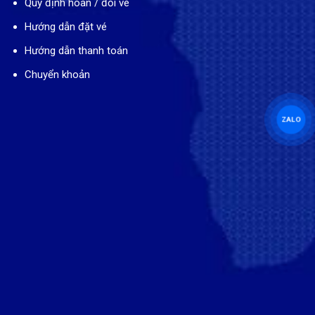
Quy định hoàn / đổi vé
Hướng dẫn đặt vé
Hướng dẫn thanh toán
Chuyển khoản
ZALO