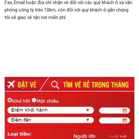
Fax, Email hoặc địa chỉ nhận vé đối với các quý khách ở xa văn
phòng công ty trên 10km, còn đối với quý khách ở gần chúng
tôi sẽ giao vé tận nơi miễn phí.