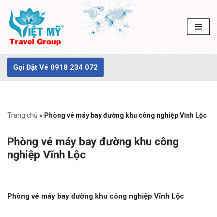
Chuyển
tới
nội
dung
Gọi Đặt Vé 0918 234 072
Trang chủ
»
Phòng vé máy bay đường khu công nghiệp Vĩnh Lộc
Phòng vé máy bay đường khu công
nghiệp Vĩnh Lộc
Phòng vé máy bay đường khu công nghiệp Vĩnh Lộc