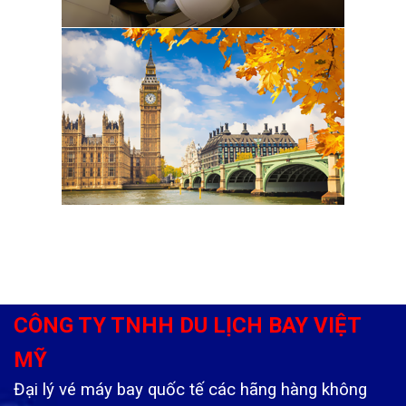
CÔNG TY TNHH DU LỊCH BAY VIỆT
MỸ
Đại lý vé máy bay quốc tế các hãng hàng không