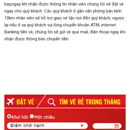
bay,ngay khi nhận được thông tin nhân viên chúng tôi sẽ đặt vé
ngay cho quý khách. Các quý khách ở gần văn phòng bán kính
10km nhân viên sẽ hỗ trợ giao vé tận nơi đến quý khách, ngược
lại nếu ở xa quý khách vui lòng chuyển khoản ATM, internet
Banking tiền vé, chúng tôi sẽ gửi vé qua mail, điện thoại ngay khi
nhận được thông báo chuyển tiền.