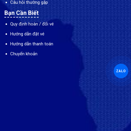
Câu hỏi thường gặp
Bạn Cần Biết
Quy định hoàn / đổi vé
Hướng dẫn đặt vé
Hướng dẫn thanh toán
Chuyển khoản
ZALO