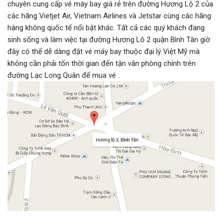
chuyên cung cấp vé máy bay giá rẻ trên đường Hương Lộ 2 của
các hãng Vietjet Air, Vietnam Airlines và Jetstar cùng các hãng
hàng không quốc tế nổi bật khác. Tất cả các quý khách đang
sinh sống và làm việc tại đường Hương Lô 2 quận Bình Tân giờ
đây có thể dễ dàng đặt vé máy bay thuộc đại lý Việt Mỹ mà
không cần phải tốn thời gian đến tận văn phòng chính trên
đường Lạc Long Quân để mua vé .