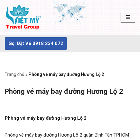
Chuyển
tới
nội
dung
Gọi Đặt Vé 0918 234 072
Trang chủ
»
Phòng vé máy bay đường Hương Lộ 2
Phòng vé máy bay đường Hương Lộ 2
Phòng vé máy bay đường Hương Lộ 2
Phòng vé máy bay đường Hương Lộ 2 quận Bình Tân TPHCM