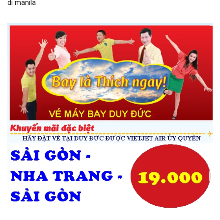
di manila