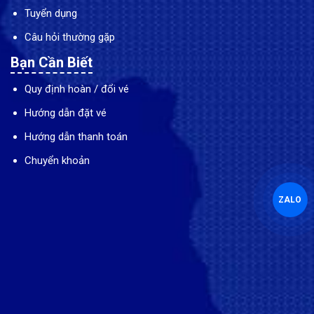
Tuyển dụng
Câu hỏi thường gặp
Bạn Cần Biết
Quy định hoàn / đổi vé
Hướng dẫn đặt vé
Hướng dẫn thanh toán
Chuyển khoản
ZALO