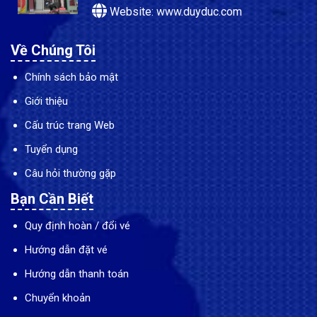
Website: www.duyduc.com
Về Chúng Tôi
Chính sách bảo mật
Giới thiệu
Cấu trúc trang Web
Tuyển dụng
Câu hỏi thường gặp
Bạn Cần Biết
Quy định hoàn / đổi vé
Hướng dẫn đặt vé
Hướng dẫn thanh toán
Chuyển khoản