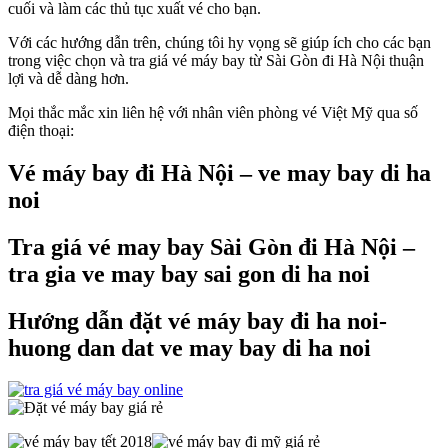
cuối và làm các thủ tục xuất vé cho bạn.
Với các hướng dẫn trên, chúng tôi hy vọng sẽ giúp ích cho các bạn
trong việc chọn và tra giá vé máy bay từ Sài Gòn đi Hà Nội thuận
lợi và dễ dàng hơn.
Mọi thắc mắc xin liên hệ với nhân viên phòng vé Việt Mỹ qua số
điện thoại:
Vé máy bay đi Hà Nội – ve may bay di ha
noi
Tra giá vé may bay Sài Gòn đi Hà Nội –
tra gia ve may bay sai gon di ha noi
Hướng dẫn đặt vé máy bay đi ha noi-
huong dan dat ve may bay di ha noi