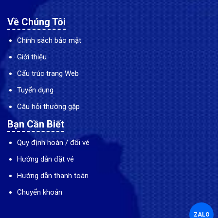
Về Chúng Tôi
Chính sách bảo mật
Giới thiệu
Cấu trúc trang Web
Tuyển dụng
Câu hỏi thường gặp
Bạn Cần Biết
Quy định hoàn / đổi vé
Hướng dẫn đặt vé
Hướng dẫn thanh toán
Chuyển khoản
ZALO