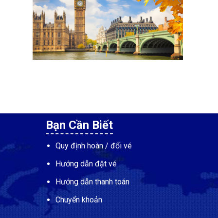
Bạn Cần Biết
Quy định hoàn / đổi vé
Hướng dẫn đặt vé
Hướng dẫn thanh toán
Chuyển khoản