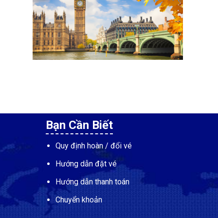
Bạn Cần Biết
Quy định hoàn / đổi vé
Hướng dẫn đặt vé
Hướng dẫn thanh toán
Chuyển khoản