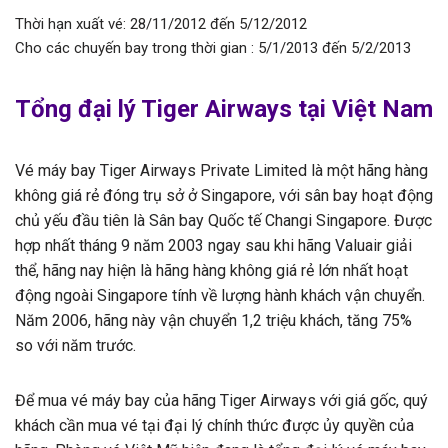
Thời hạn xuất vé: 28/11/2012 đến 5/12/2012
Cho các chuyến bay trong thời gian : 5/1/2013 đến 5/2/2013
Tổng đại lý Tiger Airways tại Việt Nam
Vé máy bay Tiger Airways Private Limited là một hãng hàng
không giá rẻ đóng trụ sở ở Singapore, với sân bay hoạt động
chủ yếu đầu tiên là Sân bay Quốc tế Changi Singapore. Được
hợp nhất tháng 9 năm 2003 ngay sau khi hãng Valuair giải
thể, hãng nay hiện là hãng hàng không giá rẻ lớn nhất hoạt
động ngoài Singapore tính về lượng hành khách vận chuyển.
Năm 2006, hãng này vận chuyển 1,2 triệu khách, tăng 75%
so với năm trước.
Để mua vé máy bay của hãng Tiger Airways với giá gốc, quý
khách cần mua vé tại đại lý chính thức được ủy quyền của