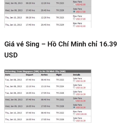
Giá vé Sing – Hồ Chí Minh chỉ 16.39
USD