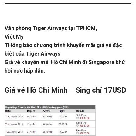
Văn phòng Tiger Airways tại TPHCM,
Việt Mỹ
THông báo chương trình khuyến mãi giá vé đặc
biệt của Tiger Airways
Giá vé khuyến mãi Hồ Chí Minh đi Singapore khứ
hồi cực hấp dẫn.
Giá vé Hồ Chí Minh – Sing chỉ 17USD